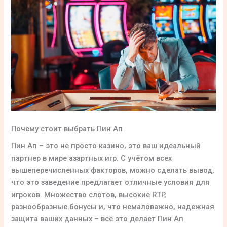
Почему стоит выбрать Пин Ап
Пин Ап – это не просто казино, это ваш идеальный
партнер в мире азартных игр. С учётом всех
вышеперечисленных факторов, можно сделать вывод,
что это заведение предлагает отличные условия для
игроков. Множество слотов, высокие RTP,
разнообразные бонусы и, что немаловажно, надежная
защита ваших данных – всё это делает Пин Ап