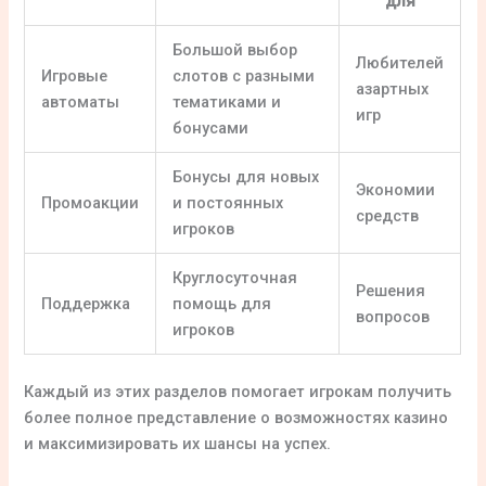
для
Большой выбор
Любителей
Игровые
слотов с разными
азартных
автоматы
тематиками и
игр
бонусами
Бонусы для новых
Экономии
Промоакции
и постоянных
средств
игроков
Круглосуточная
Решения
Поддержка
помощь для
вопросов
игроков
Каждый из этих разделов помогает игрокам получить
более полное представление о возможностях казино
и максимизировать их шансы на успех.