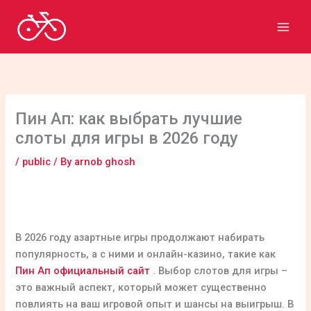
Skip
to
content
Пин Ап: как выбрать лучшие
слоты для игры в 2026 году
/
public
/ By
arnob ghosh
В 2026 году азартные игры продолжают набирать
популярность, а с ними и онлайн-казино, такие как
Пин Ап официальный сайт
. Выбор слотов для игры –
это важный аспект, который может существенно
повлиять на ваш игровой опыт и шансы на выигрыш. В