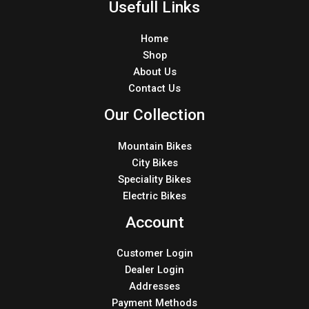
Usefull Links
Home
Shop
About Us
Contact Us
Our Collection
Mountain Bikes
City Bikes
Speciality Bikes
Electric Bikes
Account
Customer Login
Dealer Login
Addresses
Payment Methods