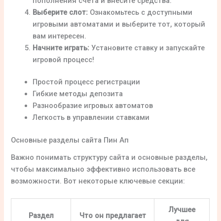
пополнения счета и внесите средства.
Выберите слот:
Ознакомьтесь с доступными
игровыми автоматами и выберите тот, который
вам интересен.
Начните играть:
Установите ставку и запускайте
игровой процесс!
Простой процесс регистрации
Гибкие методы депозита
Разнообразие игровых автоматов
Легкость в управлении ставками
Основные разделы сайта Пин Ап
Важно понимать структуру сайта и основные разделы,
чтобы максимально эффективно использовать все
возможности. Вот некоторые ключевые секции:
Лучшее
Раздел
Что он предлагает