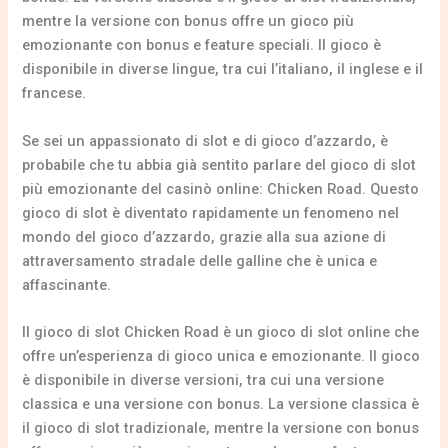
mentre la versione con bonus offre un gioco più
emozionante con bonus e feature speciali. Il gioco è
disponibile in diverse lingue, tra cui l’italiano, il inglese e il
francese.
Se sei un appassionato di slot e di gioco d’azzardo, è
probabile che tu abbia già sentito parlare del gioco di slot
più emozionante del casinò online: Chicken Road. Questo
gioco di slot è diventato rapidamente un fenomeno nel
mondo del gioco d’azzardo, grazie alla sua azione di
attraversamento stradale delle galline che è unica e
affascinante.
Il gioco di slot Chicken Road è un gioco di slot online che
offre un’esperienza di gioco unica e emozionante. Il gioco
è disponibile in diverse versioni, tra cui una versione
classica e una versione con bonus. La versione classica è
il gioco di slot tradizionale, mentre la versione con bonus