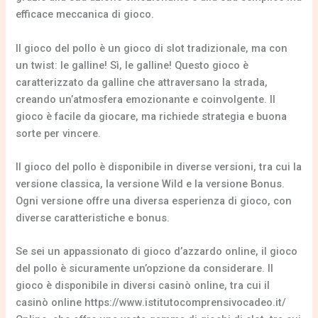
efficace meccanica di gioco.
Il gioco del pollo è un gioco di slot tradizionale, ma con
un twist: le galline! Sì, le galline! Questo gioco è
caratterizzato da galline che attraversano la strada,
creando un’atmosfera emozionante e coinvolgente. Il
gioco è facile da giocare, ma richiede strategia e buona
sorte per vincere.
Il gioco del pollo è disponibile in diverse versioni, tra cui la
versione classica, la versione Wild e la versione Bonus.
Ogni versione offre una diversa esperienza di gioco, con
diverse caratteristiche e bonus.
Se sei un appassionato di gioco d’azzardo online, il gioco
del pollo è sicuramente un’opzione da considerare. Il
gioco è disponibile in diversi casinò online, tra cui il
casinò online https://www.istitutocomprensivocadeo.it/