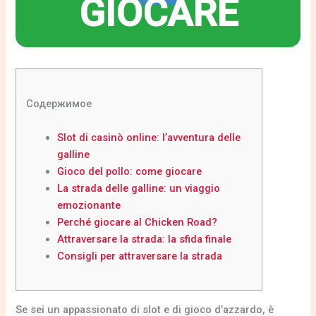
GIOCARE
Содержимое
Slot di casinò online: l’avventura delle
galline
Gioco del pollo: come giocare
La strada delle galline: un viaggio
emozionante
Perché giocare al Chicken Road?
Attraversare la strada: la sfida finale
Consigli per attraversare la strada
Se sei un appassionato di slot e di gioco d’azzardo, è