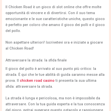
Il Chicken Road è un gioco di slot online che offre molte
opportunità di vincere e di divertirsi. Con il suo tema
emozionante e le sue caratteristiche uniche, questo gioco
è perfetto per coloro che amano il gioco dei polli e il gioco
del pollo.
Non aspettare ulteriori! Iscrivetevi ora e iniziate a giocare
al Chicken Road!
Attraversare la strada: la sfida finale
Il gioco del pollo è arrivato al suo punto più critico: la
strada. È qui che le tue abilità di guida saranno messe alla
prova. Il
chicken road casino
ti presenta la sua ultima
sfida: attraversare la strada.
La strada è lunga e pericolosa, ma non è impossibile da
attraversare. Con la tua guida esperta e la tua conoscenza
del gioco, potrai superare questo ostacolo e raggiungere