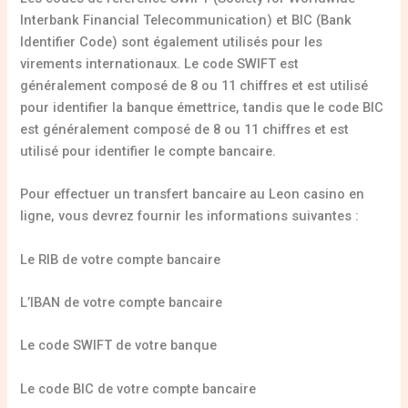
Interbank Financial Telecommunication) et BIC (Bank
Identifier Code) sont également utilisés pour les
virements internationaux. Le code SWIFT est
généralement composé de 8 ou 11 chiffres et est utilisé
pour identifier la banque émettrice, tandis que le code BIC
est généralement composé de 8 ou 11 chiffres et est
utilisé pour identifier le compte bancaire.
Pour effectuer un transfert bancaire au Leon casino en
ligne, vous devrez fournir les informations suivantes :
Le RIB de votre compte bancaire
L’IBAN de votre compte bancaire
Le code SWIFT de votre banque
Le code BIC de votre compte bancaire