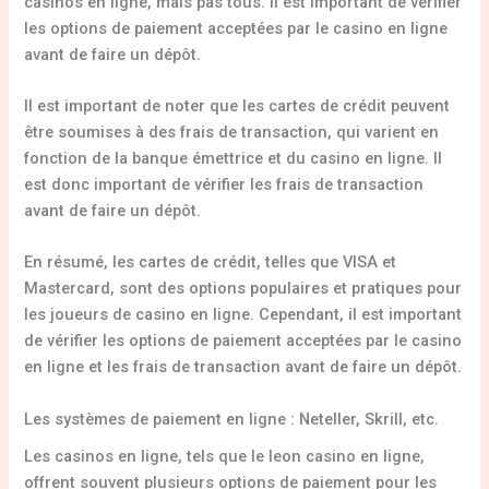
casinos en ligne, mais pas tous. Il est important de vérifier
les options de paiement acceptées par le casino en ligne
avant de faire un dépôt.
Il est important de noter que les cartes de crédit peuvent
être soumises à des frais de transaction, qui varient en
fonction de la banque émettrice et du casino en ligne. Il
est donc important de vérifier les frais de transaction
avant de faire un dépôt.
En résumé, les cartes de crédit, telles que VISA et
Mastercard, sont des options populaires et pratiques pour
les joueurs de casino en ligne. Cependant, il est important
de vérifier les options de paiement acceptées par le casino
en ligne et les frais de transaction avant de faire un dépôt.
Les systèmes de paiement en ligne : Neteller, Skrill, etc.
Les casinos en ligne, tels que le leon casino en ligne,
offrent souvent plusieurs options de paiement pour les