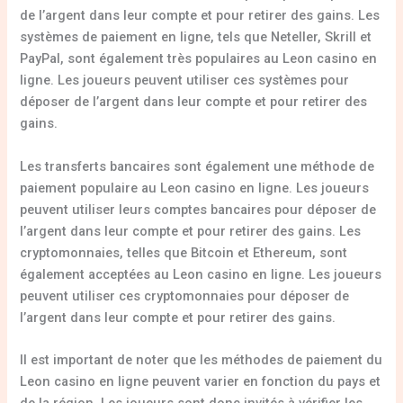
de l’argent dans leur compte et pour retirer des gains. Les
systèmes de paiement en ligne, tels que Neteller, Skrill et
PayPal, sont également très populaires au Leon casino en
ligne. Les joueurs peuvent utiliser ces systèmes pour
déposer de l’argent dans leur compte et pour retirer des
gains.
Les transferts bancaires sont également une méthode de
paiement populaire au Leon casino en ligne. Les joueurs
peuvent utiliser leurs comptes bancaires pour déposer de
l’argent dans leur compte et pour retirer des gains. Les
cryptomonnaies, telles que Bitcoin et Ethereum, sont
également acceptées au Leon casino en ligne. Les joueurs
peuvent utiliser ces cryptomonnaies pour déposer de
l’argent dans leur compte et pour retirer des gains.
Il est important de noter que les méthodes de paiement du
Leon casino en ligne peuvent varier en fonction du pays et
de la région. Les joueurs sont donc invités à vérifier les