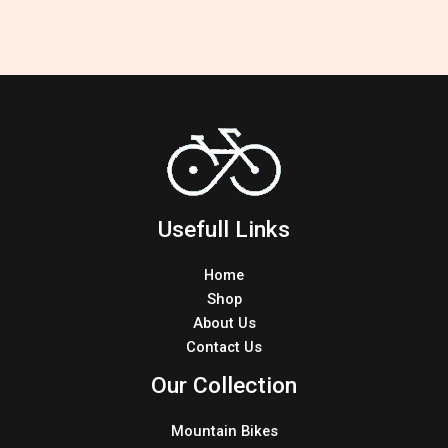
Usefull Links
Home
Shop
About Us
Contact Us
Our Collection
Mountain Bikes