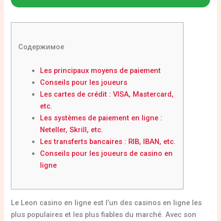
Содержимое
Les principaux moyens de paiement
Conseils pour les joueurs
Les cartes de crédit : VISA, Mastercard,
etc.
Les systèmes de paiement en ligne :
Neteller, Skrill, etc.
Les transferts bancaires : RIB, IBAN, etc.
Conseils pour les joueurs de casino en
ligne
Le Leon casino en ligne est l’un des casinos en ligne les
plus populaires et les plus fiables du marché. Avec son