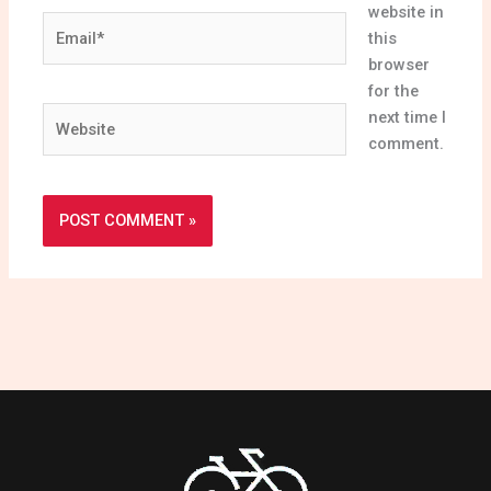
website in
Email*
this
browser
for the
Website
next time I
comment.