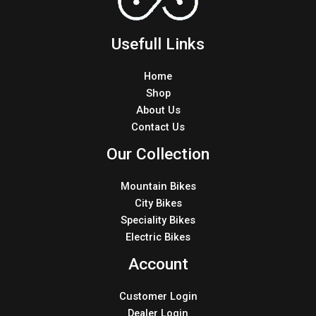
Usefull Links
Home
Shop
About Us
Contact Us
Our Collection
Mountain Bikes
City Bikes
Speciality Bikes
Electric Bikes
Account
Customer Login
Dealer Login