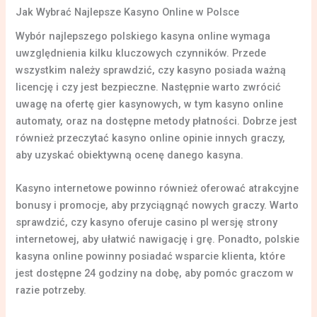
Jak Wybrać Najlepsze Kasyno Online w Polsce
Wybór najlepszego polskiego kasyna online wymaga
uwzględnienia kilku kluczowych czynników. Przede
wszystkim należy sprawdzić, czy kasyno posiada ważną
licencję i czy jest bezpieczne. Następnie warto zwrócić
uwagę na ofertę gier kasynowych, w tym kasyno online
automaty, oraz na dostępne metody płatności. Dobrze jest
również przeczytać kasyno online opinie innych graczy,
aby uzyskać obiektywną ocenę danego kasyna.
Kasyno internetowe powinno również oferować atrakcyjne
bonusy i promocje, aby przyciągnąć nowych graczy. Warto
sprawdzić, czy kasyno oferuje casino pl wersję strony
internetowej, aby ułatwić nawigację i grę. Ponadto, polskie
kasyna online powinny posiadać wsparcie klienta, które
jest dostępne 24 godziny na dobę, aby pomóc graczom w
razie potrzeby.