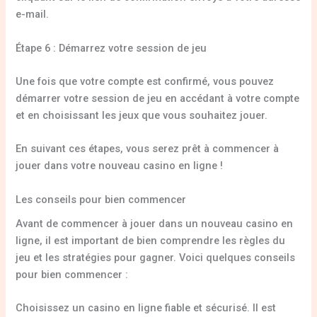
e-mail.
Étape 6 : Démarrez votre session de jeu
Une fois que votre compte est confirmé, vous pouvez
démarrer votre session de jeu en accédant à votre compte
et en choisissant les jeux que vous souhaitez jouer.
En suivant ces étapes, vous serez prêt à commencer à
jouer dans votre nouveau casino en ligne !
Les conseils pour bien commencer
Avant de commencer à jouer dans un nouveau casino en
ligne, il est important de bien comprendre les règles du
jeu et les stratégies pour gagner. Voici quelques conseils
pour bien commencer :
Choisissez un casino en ligne fiable et sécurisé. Il est