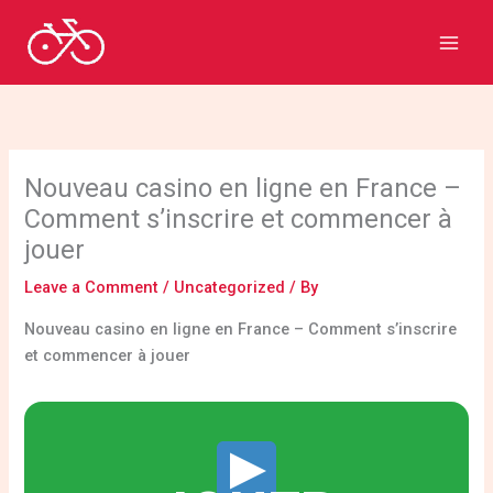
Skip
to
content
Nouveau casino en ligne en France –
Comment s’inscrire et commencer à
jouer
Leave a Comment
/
Uncategorized
/ By
Nouveau casino en ligne en France – Comment s’inscrire
et commencer à jouer