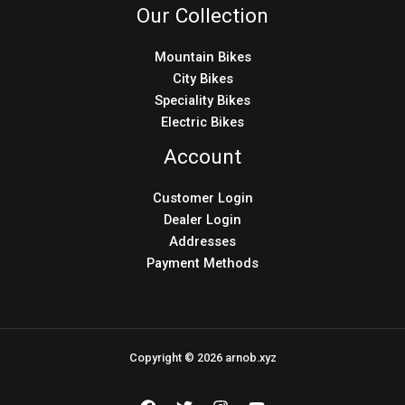
Our Collection
Mountain Bikes
City Bikes
Speciality Bikes
Electric Bikes
Account
Customer Login
Dealer Login
Addresses
Payment Methods
Copyright © 2026 arnob.xyz