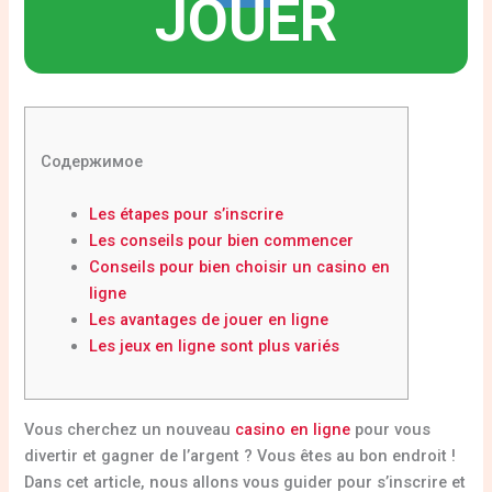
JOUER
Содержимое
Les étapes pour s’inscrire
Les conseils pour bien commencer
Conseils pour bien choisir un casino en
ligne
Les avantages de jouer en ligne
Les jeux en ligne sont plus variés
Vous cherchez un nouveau
casino en ligne
pour vous
divertir et gagner de l’argent ? Vous êtes au bon endroit !
Dans cet article, nous allons vous guider pour s’inscrire et