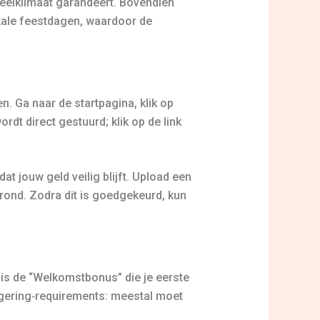
speelklimaat garandeert. Bovendien
kale feestdagen, waardoor de
. Ga naar de startpagina, klik op
dt direct gestuurd; klik op de link
dat jouw geld veilig blijft. Upload een
erond. Zodra dit is goedgekeurd, kun
 is de “Welkomstbonus” die je eerste
agering‑requirements: meestal moet