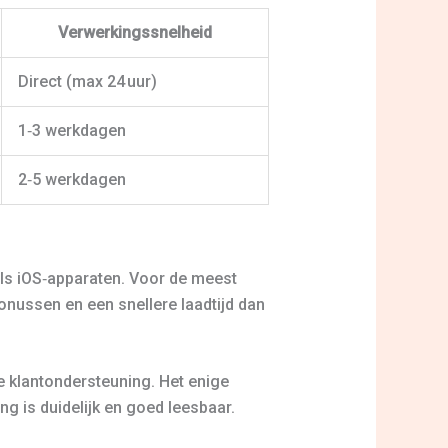
Verwerkingssnelheid
Direct (max 24 uur)
1‑3 werkdagen
2‑5 werkdagen
ls iOS‑apparaten. Voor de meest
onussen en een snellere laadtijd dan
me klantondersteuning. Het enige
ng is duidelijk en goed leesbaar.