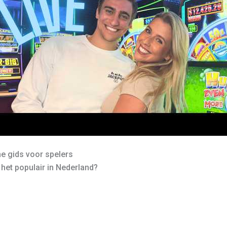
e gids voor spelers
het populair in Nederland?