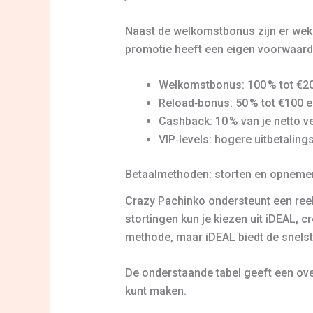
Naast de welkomstbonus zijn er wek
promotie heeft een eigen voorwaarde
Welkomstbonus: 100 % tot €200
Reload‑bonus: 50 % tot €100 
Cashback: 10 % van je netto v
VIP‑levels: hogere uitbetalin
Betaalmethoden: storten en opneme
Crazy Pachinko ondersteunt een reek
stortingen kun je kiezen uit iDEAL,
methode, maar iDEAL biedt de snelst
De onderstaande tabel geeft een ov
kunt maken.