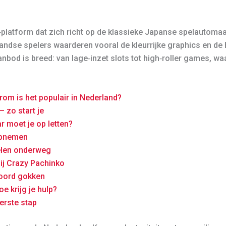
‑platform dat zich richt op de klassieke Japanse spelautom
andse spelers waarderen vooral de kleurrijke graphics en de
anbod is breed: van lage‑inzet slots tot high‑roller games, w
om is het populair in Nederland?
– zo start je
 moet je op letten?
opnemen
elen onderweg
bij Crazy Pachinko
twoord gokken
e krijg je hulp?
erste stap