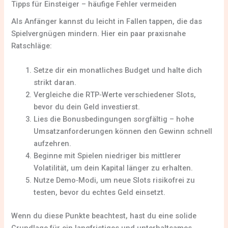
Tipps für Einsteiger – häufige Fehler vermeiden
Als Anfänger kannst du leicht in Fallen tappen, die das
Spielvergnügen mindern. Hier ein paar praxisnahe
Ratschläge:
Setze dir ein monatliches Budget und halte dich
strikt daran.
Vergleiche die RTP‑Werte verschiedener Slots,
bevor du dein Geld investierst.
Lies die Bonusbedingungen sorgfältig – hohe
Umsatzanforderungen können den Gewinn schnell
aufzehren.
Beginne mit Spielen niedriger bis mittlerer
Volatilität, um dein Kapital länger zu erhalten.
Nutze Demo‑Modi, um neue Slots risikofrei zu
testen, bevor du echtes Geld einsetzt.
Wenn du diese Punkte beachtest, hast du eine solide
Grundlage für ein langfristiges und unterhaltsames