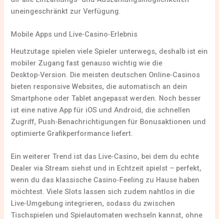
uneingeschränkt zur Verfügung.
Mobile Apps und Live‑Casino‑Erlebnis
Heutzutage spielen viele Spieler unterwegs, deshalb ist ein
mobiler Zugang fast genauso wichtig wie die
Desktop‑Version. Die meisten deutschen Online‑Casinos
bieten responsive Websites, die automatisch an dein
Smartphone oder Tablet angepasst werden. Noch besser
ist eine native App für iOS und Android, die schnellen
Zugriff, Push‑Benachrichtigungen für Bonusaktionen und
optimierte Grafikperformance liefert.
Ein weiterer Trend ist das Live‑Casino, bei dem du echte
Dealer via Stream siehst und in Echtzeit spielst – perfekt,
wenn du das klassische Casino‑Feeling zu Hause haben
möchtest. Viele Slots lassen sich zudem nahtlos in die
Live‑Umgebung integrieren, sodass du zwischen
Tischspielen und Spielautomaten wechseln kannst, ohne