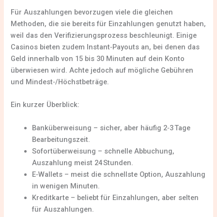
Für Auszahlungen bevorzugen viele die gleichen
Methoden, die sie bereits für Einzahlungen genutzt haben,
weil das den Verifizierungsprozess beschleunigt. Einige
Casinos bieten zudem Instant‑Payouts an, bei denen das
Geld innerhalb von 15 bis 30 Minuten auf dein Konto
überwiesen wird. Achte jedoch auf mögliche Gebühren
und Mindest‑/Höchstbeträge.
Ein kurzer Überblick:
Banküberweisung – sicher, aber häufig 2‑3 Tage
Bearbeitungszeit.
Sofortüberweisung – schnelle Abbuchung,
Auszahlung meist 24 Stunden.
E‑Wallets – meist die schnellste Option, Auszahlung
in wenigen Minuten.
Kreditkarte – beliebt für Einzahlungen, aber selten
für Auszahlungen.