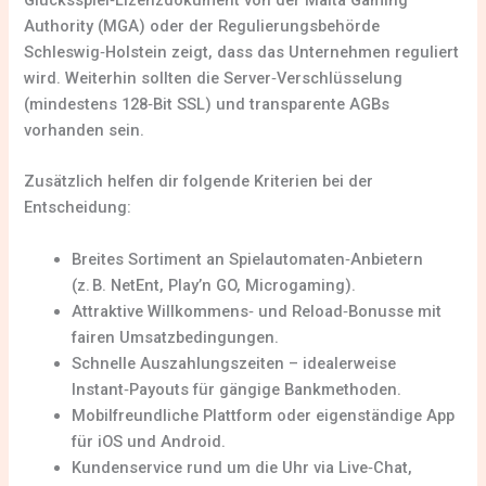
Glücksspiel‑Lizenzdokument von der Malta Gaming
Authority (MGA) oder der Regulierungsbehörde
Schleswig‑Holstein zeigt, dass das Unternehmen reguliert
wird. Weiterhin sollten die Server‑Verschlüsselung
(mindestens 128‑Bit SSL) und transparente AGBs
vorhanden sein.
Zusätzlich helfen dir folgende Kriterien bei der
Entscheidung:
Breites Sortiment an Spielautomaten‑Anbietern
(z. B. NetEnt, Play’n GO, Microgaming).
Attraktive Willkommens‑ und Reload‑Bonusse mit
fairen Umsatzbedingungen.
Schnelle Auszahlungszeiten – idealerweise
Instant‑Payouts für gängige Bankmethoden.
Mobilfreundliche Plattform oder eigenständige App
für iOS und Android.
Kundenservice rund um die Uhr via Live‑Chat,