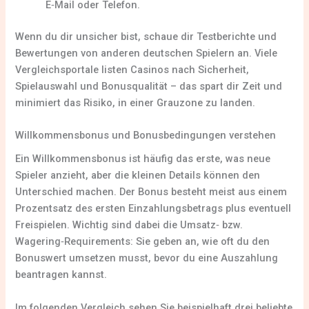
E‑Mail oder Telefon.
Wenn du dir unsicher bist, schaue dir Testberichte und
Bewertungen von anderen deutschen Spielern an. Viele
Vergleichsportale listen Casinos nach Sicherheit,
Spielauswahl und Bonusqualität – das spart dir Zeit und
minimiert das Risiko, in einer Grauzone zu landen.
Willkommensbonus und Bonusbedingungen verstehen
Ein Willkommensbonus ist häufig das erste, was neue
Spieler anzieht, aber die kleinen Details können den
Unterschied machen. Der Bonus besteht meist aus einem
Prozentsatz des ersten Einzahlungsbetrags plus eventuell
Freispielen. Wichtig sind dabei die Umsatz‑ bzw.
Wagering‑Requirements: Sie geben an, wie oft du den
Bonuswert umsetzen musst, bevor du eine Auszahlung
beantragen kannst.
Im folgenden Vergleich sehen Sie beispielhaft drei beliebte