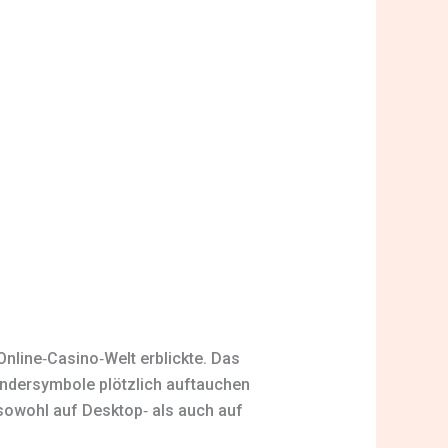
Online‑Casino‑Welt erblickte. Das
ondersymbole plötzlich auftauchen
 sowohl auf Desktop‑ als auch auf