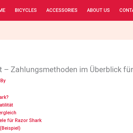
ME
BICYCLES
ACCESSORIES
ABOUT US
CONT
t – Zahlungsmethoden im Überblick für
 By
ark?
tilität
rgleich
ele für Razor Shark
(Beispiel)