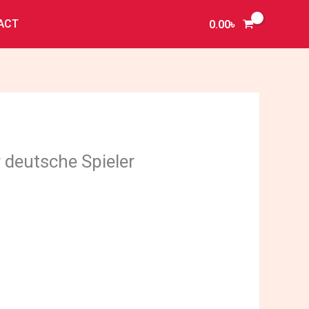
ACT
0.00
৳
 deutsche Spieler