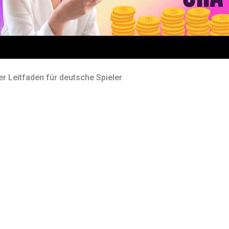
r Leitfaden für deutsche Spieler