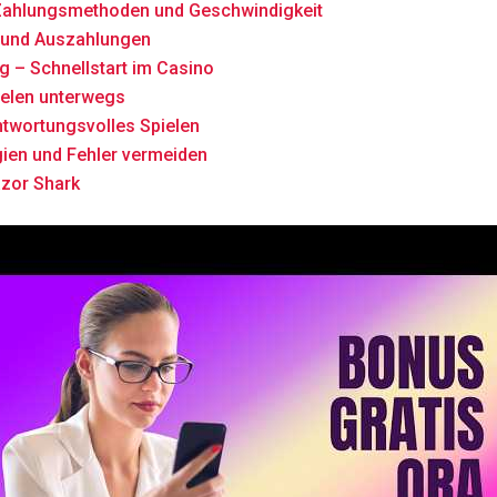
 Zahlungsmethoden und Geschwindigkeit
‑ und Auszahlungen
ng – Schnellstart im Casino
ielen unterwegs
antwortungsvolles Spielen
egien und Fehler vermeiden
azor Shark