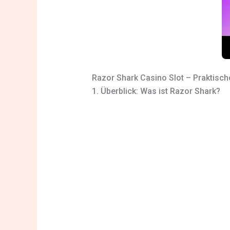
Razor Shark Casino Slot – Praktische
1. Überblick: Was ist Razor Shark?