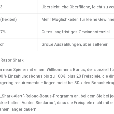
 3
Übersichtliche Oberfläche, leicht zu v
(flexibel)
Mehr Möglichkeiten für kleine Gewinn
,7 %
Gutes langfristiges Gewinnpotenzial
ch
Große Auszahlungen, aber seltener
 Razor Shark
n neue Spieler mit einem Willkommens‑Bonus, der speziell fü
 % Einzahlungsbonus bis zu 100 €, plus 20 Freispiele, die dire
ring requirements – liegen meist bei 30‑x des Bonusbetra
n „Shark‑Alert“-Reload‑Bonus‑Programm an, bei dem Sie bei j
k erhalten. Achten Sie darauf, dass die Freispiele nicht mit
ahlen länger dauern.