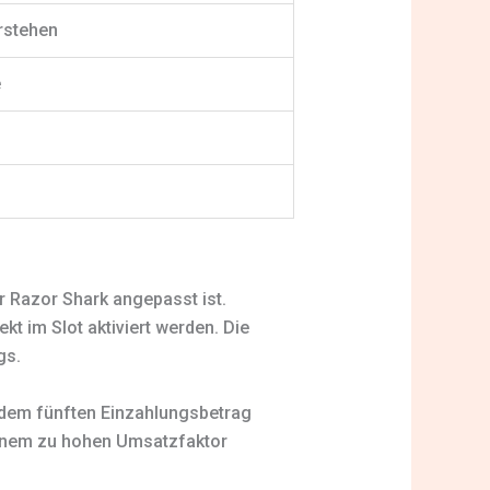
erstehen
e
r Razor Shark angepasst ist.
kt im Slot aktiviert werden. Die
gs.
edem fünften Einzahlungsbetrag
 einem zu hohen Umsatzfaktor