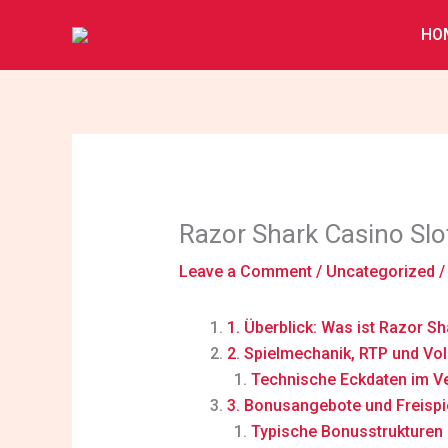
Skip
HO
to
content
Razor Shark Casino Slo
Leave a Comment
/
Uncategorized
/
1. Überblick: Was ist Razor Sh
2. Spielmechanik, RTP und Vola
Technische Eckdaten im Ve
3. Bonusangebote und Freispi
Typische Bonusstrukturen 