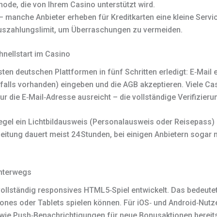
de, die von Ihrem Casino unterstützt wird.
 manche Anbieter erheben für Kreditkarten eine kleine Servi
uszahlungslimit, um Überraschungen zu vermeiden.
hnellstart im Casino
ten deutschen Plattformen in fünf Schritten erledigt: E‑Mail
alls vorhanden) eingeben und die AGB akzeptieren. Viele Cas
nur die E‑Mail‑Adresse ausreicht – die vollständige Verifizieru
 Regel ein Lichtbildausweis (Personalausweis oder Reisepass
eitung dauert meist 24 Stunden, bei einigen Anbietern sogar 
unterwegs
vollständig responsives HTML5‑Spiel entwickelt. Das bedeutet
ones oder Tablets spielen können. Für iOS‑ und Android‑Nutze
 wie Push‑Benachrichtigungen für neue Bonusaktionen bereits