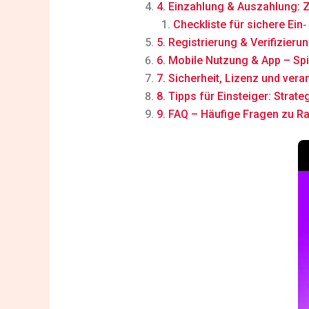
4. Einzahlung & Auszahlung:
Checkliste für sichere Ein
5. Registrierung & Verifizieru
6. Mobile Nutzung & App – Sp
7. Sicherheit, Lizenz und ver
8. Tipps für Einsteiger: Strat
9. FAQ – Häufige Fragen zu R